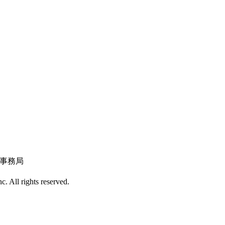
 事務局
 All rights reserved.