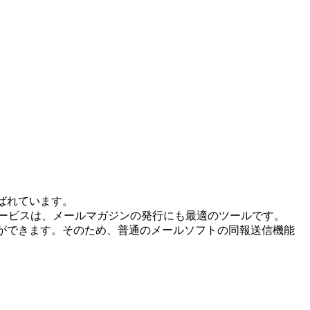
ばれています。
サービスは、メールマガジンの発行にも最適のツールです。
ができます。そのため、普通のメールソフトの同報送信機能