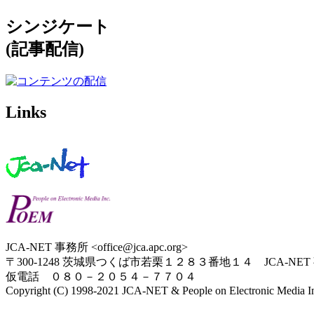
シンジケート
(記事配信)
Links
JCA-NET 事務所 <office@jca.apc.org>
〒300-1248 茨城県つくば市若栗１２８３番地１４ JCA-NET
仮電話 ０８０－２０５４－７７０４
Copyright (C) 1998-2021 JCA-NET & People on Electronic Media Inc.