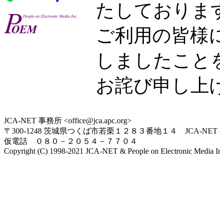
たしておりま
ご利用の皆様
しましたこと
お詫び申し上
JCA-NET 事務所 <office@jca.apc.org>
〒300-1248 茨城県つくば市若栗１２８３番地１４ JCA-NET
仮電話 ０８０－２０５４－７７０４
Copyright (C) 1998-2021 JCA-NET & People on Electronic Media Inc.