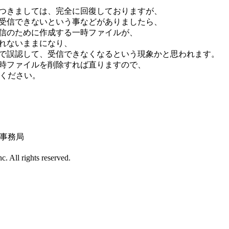
つきましては、完全に回復しておりますが、
受信できないという事などがありましたら、
信のために作成する一時ファイルが、
れないままになり、
で誤認して、受信できなくなるという現象かと思われます。
時ファイルを削除すれば直りますので、
絡ください。
 事務局
 All rights reserved.