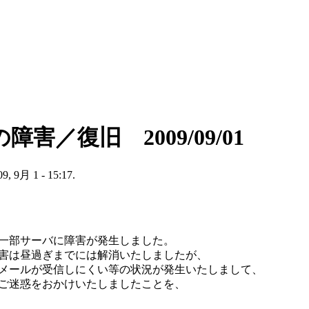
害／復旧 2009/09/01
09, 9月 1 - 15:17.
方より一部サーバに障害が発生しました。
害は昼過ぎまでには解消いたしましたが、
メールが受信しにくい等の状況が発生いたしまして、
ご迷惑をおかけいたしましたことを、