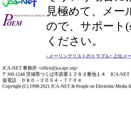
見極めて、メー
ので、サポート(sup
ください。
‹ メーリングリストのトラブル
↑ 上位
メー
JCA-NET 事務所 <office@jca.apc.org>
〒300-1248 茨城県つくば市若栗１２８３番地１４ JCA-NET
仮電話 ０８０－２０５４－７７０４
Copyright (C) 1998-2021 JCA-NET & People on Electronic Media Inc.