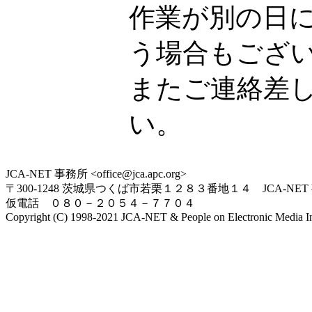
作業が別の日
う場合もござ
またご連絡差
い。
JCA-NET 事務所 <office@jca.apc.org>
〒300-1248 茨城県つくば市若栗１２８３番地１４ JCA-NET
仮電話 ０８０－２０５４－７７０４
Copyright (C) 1998-2021 JCA-NET & People on Electronic Media Inc.