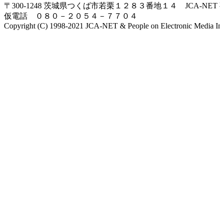
〒300-1248 茨城県つくば市若栗１２８３番地１４ JCA-NET
仮電話 ０８０－２０５４－７７０４
Copyright (C) 1998-2021 JCA-NET & People on Electronic Media Inc.