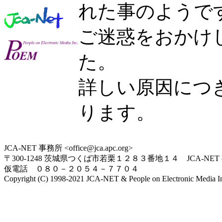
れた事のようで
ご迷惑をおかけ
た。
詳しい原因につ
ります。
JCA-NET 事務所 <office@jca.apc.org>
〒300-1248 茨城県つくば市若栗１２８３番地１４ JCA-NET
仮電話 ０８０－２０５４－７７０４
Copyright (C) 1998-2021 JCA-NET & People on Electronic Media Inc.