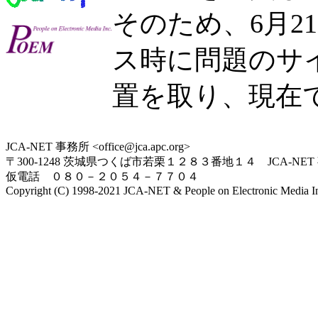
そのため、6月2
ス時に問題のサ
置を取り、現在
JCA-NET 事務所 <office@jca.apc.org>
〒300-1248 茨城県つくば市若栗１２８３番地１４ JCA-NET
仮電話 ０８０－２０５４－７７０４
Copyright (C) 1998-2021 JCA-NET & People on Electronic Media Inc.