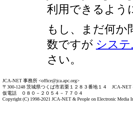
利用できるよう
もし、まだ何か
数ですが
システ
さい。
JCA-NET 事務所 <office@jca.apc.org>
〒300-1248 茨城県つくば市若栗１２８３番地１４ JCA-NET
仮電話 ０８０－２０５４－７７０４
Copyright (C) 1998-2021 JCA-NET & People on Electronic Media Inc.