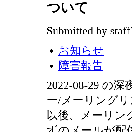
ついて
Submitted by staff
お知らせ
障害報告
2022-08-2
ー/メーリング
以後、メーリン
ずのメールが配