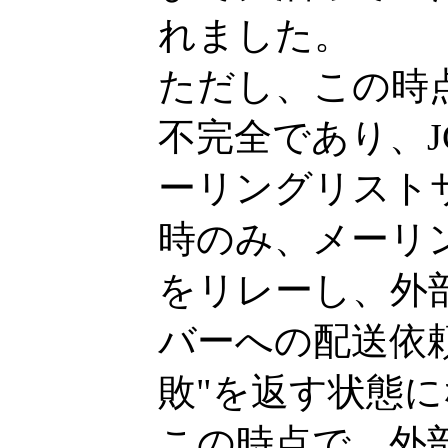
れました。
ただし、この時点でも
不完全であり、J
ーリングリスト
時のみ、メーリ
をリレーし、外
バーへの配送依
敗"を返す状態
この時点で、外