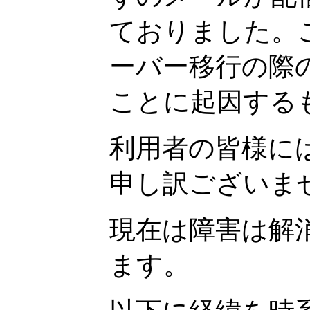
ておりました。
ーバー移行の際
ことに起因する
利用者の皆様に
申し訳ございま
現在は障害は解
ます。