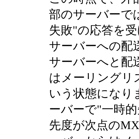
部のサーバーで
失敗"の応答を
サーバーへの配
サーバーへと配
はメーリングリ
いう状態になり
ーバーで"一時
先度が次点のM