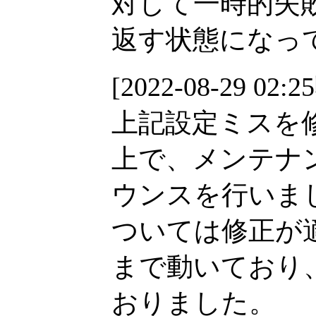
対して一時的失敗(temp
返す状態になっ
[2022-08-29 02:2
上記設定ミスを
上で、メンテナ
ウンスを行いま
ついては修正が
まで動いており
おりました。