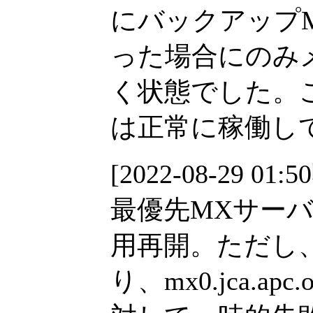
にバックアップ
った場合にのみ
く状態でした。
は正常に稼働し
[2022-08-29 01:5
最優先MXサーバーであ
用再開。ただし
り、mx0.jca.