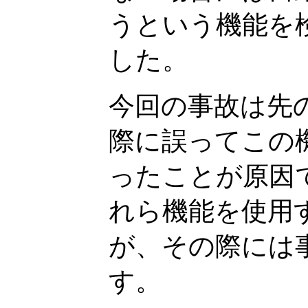
うという機能を
した。
今回の事故は先の 
際に誤ってこの
ったことが原因
れら機能を使用
が、その際には
す。