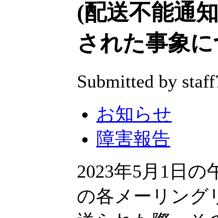
(配送不能通
された事象に
Submitted by staff
お知らせ
障害報告
2023年5月1日の午前
の各メーリング