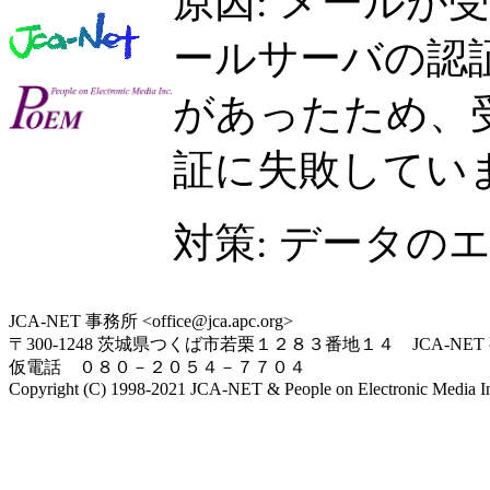
原因: メールが
ールサーバの認
があったため、
証に失敗してい
対策: データの
JCA-NET 事務所 <office@jca.apc.org>
〒300-1248 茨城県つくば市若栗１２８３番地１４ JCA-NET
仮電話 ０８０－２０５４－７７０４
Copyright (C) 1998-2021 JCA-NET & People on Electronic Media Inc.