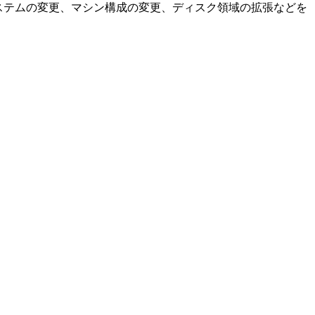
ステムの変更、マシン構成の変更、ディスク領域の拡張などを