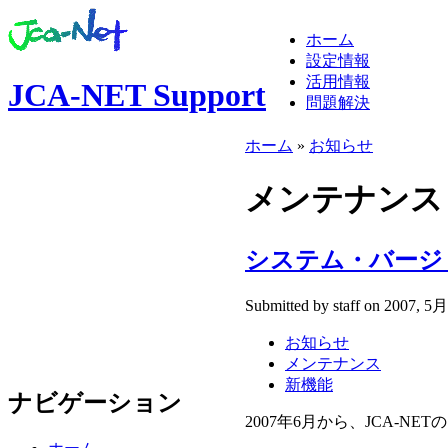
ホーム
設定情報
活用情報
JCA-NET Support
問題解決
ホーム
»
お知らせ
メンテナンス
システム・バージ
Submitted by staff on 2007, 5月
お知らせ
メンテナンス
新機能
ナビゲーション
2007年6月から、JCA-