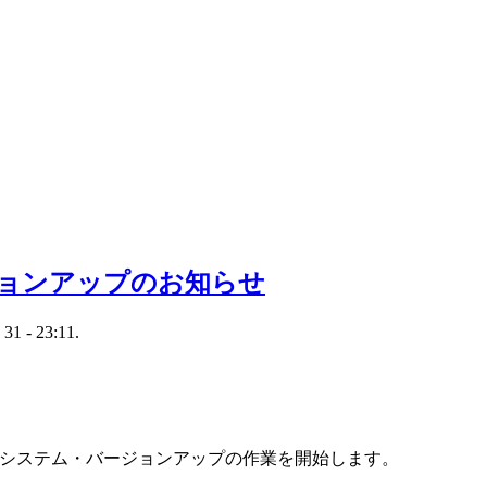
ョンアップのお知らせ
 31 - 23:11.
NETのシステム・バージョンアップの作業を開始します。