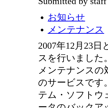
Submitted by staff
お知らせ
メンテナンス
2007年12月2
スを行いました
メンテナンスの対
のサービスです
テム・ソフトウ
ータのバックア