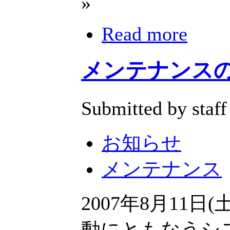
»
Read more
メンテナンスのおし
Submitted by staff
お知らせ
メンテナンス
2007年8月11日
動にともなうシ