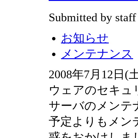
Submitted by staff
お知らせ
メンテナンス
2008年7月12
ウェアのセキュ
サーバのメンテ
予定よりもメン
惑をおかけしま