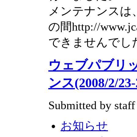
メンテナンスは
の間http://www
できませんでし
ウェブパブリ
ンス(2008/2/23-
Submitted by staff
お知らせ