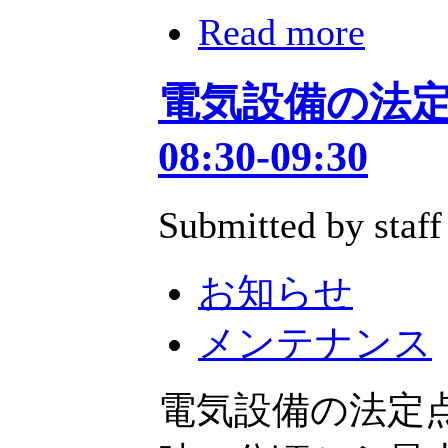
Read more
電気設備の法定点
08:30-09:30
Submitted by staff
お知らせ
メンテナンス
電気設備の法定点