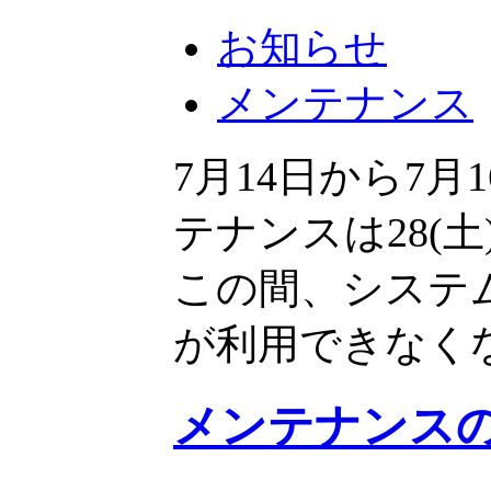
お知らせ
メンテナンス
7月14日から7
テナンスは28(土
この間、システ
が利用できなく
メンテナンスのおし