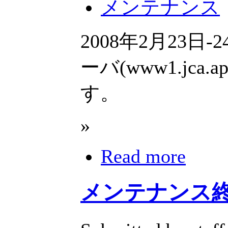
メンテナンス
2008年2月23
ーバ(www1.jca
す。
»
Read more
メンテナンス終了 2