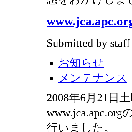
www.jca.ap
Submitted by staff
お知らせ
メンテナンス
2008年6月21
www.jca.ap
行いました。