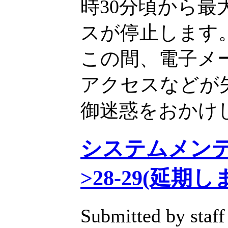
時30分頃から最大
スが停止します
この間、電子メ
アクセスなどが
御迷惑をおかけ
システムメンテナン
>28-29(延期し
Submitted by staff