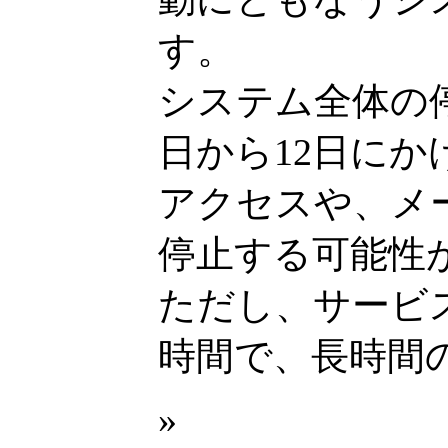
す。
システム全体の
日から12日にか
アクセスや、メ
停止する可能性
ただし、サービ
時間で、長時間
»