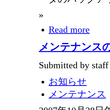
»
Read more
メンテナンスのおし
Submitted by staff
お知らせ
メンテナンス