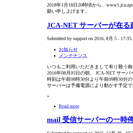
2018年1月18日20時頃から、www1
願い申し上げます。
JCA-NET サーバーが
Submitted by support on 2016, 8月 5 - 17:35.
お知らせ
メンテナンス
いつもご利用いただきまして有り難う御
2016年08月05日の朝、 JCA-NE
時刻は午前08時30分より午前09時30分
サーバーは予備電源により動かす予定で
»
Read more
mail 受信サーバーの一時