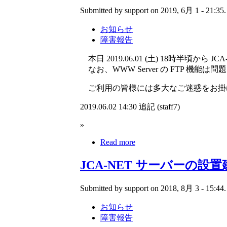
Submitted by support on 2019, 6月 1 - 21:35.
お知らせ
障害報告
本日 2019.06.01 (土) 18時半頃から JC
なお、WWW Server の FTP 機能は
ご利用の皆様には多大なご迷惑をお掛
2019.06.02 14:30 追記 (staff7)
»
Read more
JCA-NET サーバーの
Submitted by support on 2018, 8月 3 - 15:44.
お知らせ
障害報告