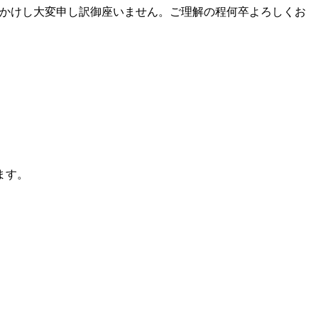
。ご迷惑をおかけし大変申し訳御座いません。ご理解の程何卒よろしくお
ます。