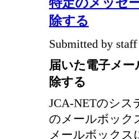
特定のメッセ
除する
Submitted by staff
届いた電子メー
除する
JCA-NETの
のメールボック
メールボックス