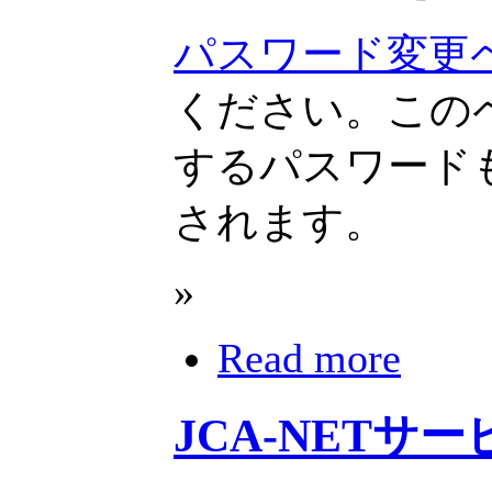
パスワード変更
ください。この
するパスワード
されます。
»
Read more
JCA-NETサ