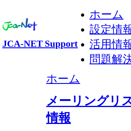
ホーム
設定情
活用情
JCA-NET Support
問題解
ホーム
メーリングリス
情報