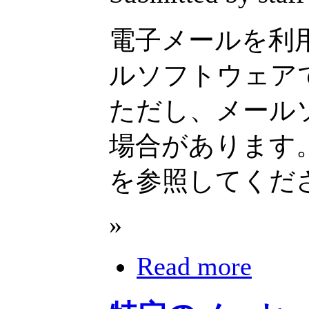
電子メールを利
ルソフトウェア
ただし、メール
場合があります
を参照してくだ
»
Read more