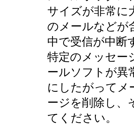
サイズが非常に
のメールなどが
中で受信が中断
特定のメッセー
ールソフトが異
にしたがってメ
ージを削除し、
てください。