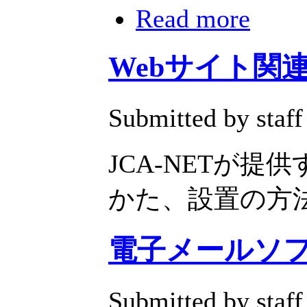
Read more
Webサイト関
Submitted by staff
JCA-NETが提
かた、設置の方
電子メールソ
Submitted by staff