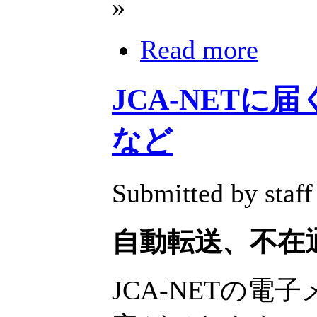
»
Read more
JCA-NET
など
Submitted by staff
自動転送、不在
JCA-NETの