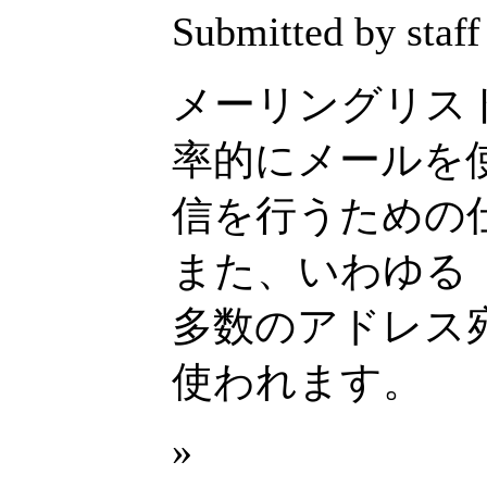
Submitted by staff
メーリングリス
率的にメールを
信を行うための
また、いわゆる
多数のアドレス
使われます。
»